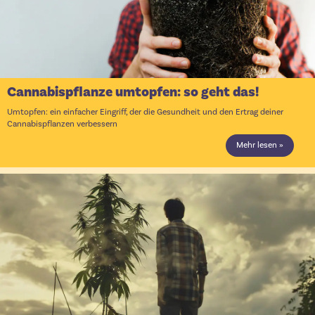
Cannabispflanze umtopfen: so geht das!
Umtopfen: ein einfacher Eingriff, der die Gesundheit und den Ertrag deiner
Cannabispflanzen verbessern
Mehr lesen »