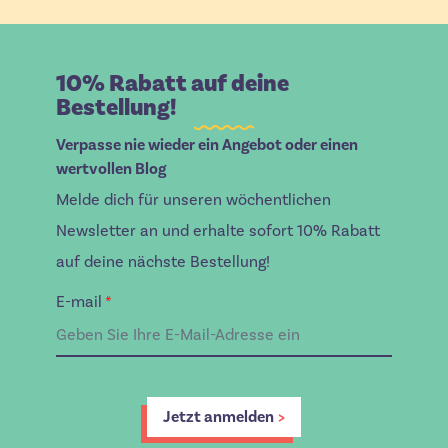
10% Rabatt auf deine
Bestellung!
Verpasse nie wieder ein Angebot oder einen
wertvollen Blog
Melde dich für unseren wöchentlichen
Newsletter an und erhalte sofort 10% Rabatt
auf deine nächste Bestellung!
E-mail
*
Jetzt anmelden
>