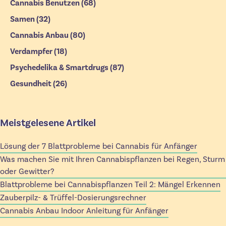
Cannabis Benutzen
(68)
Samen
(32)
Cannabis Anbau
(80)
Verdampfer
(18)
Psychedelika & Smartdrugs
(87)
Gesundheit
(26)
Meistgelesene Artikel
Lösung der 7 Blattprobleme bei Cannabis für Anfänger
Was machen Sie mit Ihren Cannabispflanzen bei Regen, Sturm
oder Gewitter?
Blattprobleme bei Cannabispflanzen Teil 2: Mängel Erkennen
Zauberpilz- & Trüffel-Dosierungsrechner
Cannabis Anbau Indoor Anleitung für Anfänger