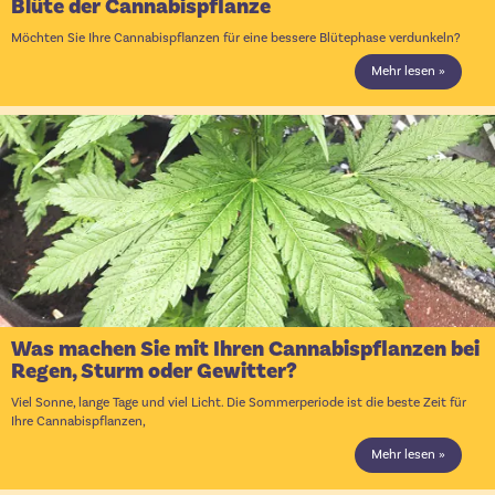
Blüte der Cannabispflanze
Möchten Sie Ihre Cannabispflanzen für eine bessere Blütephase verdunkeln?
Mehr lesen »
Was machen Sie mit Ihren Cannabispflanzen bei
Regen, Sturm oder Gewitter?
Viel Sonne, lange Tage und viel Licht. Die Sommerperiode ist die beste Zeit für
Ihre Cannabispflanzen,
Mehr lesen »