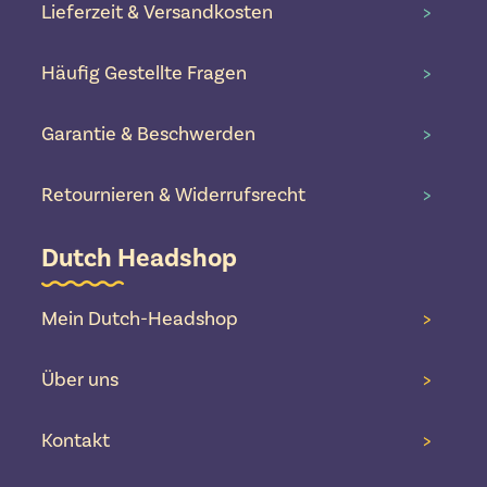
Lieferzeit & Versandkosten
>
Häufig Gestellte Fragen
>
Garantie & Beschwerden
>
Retournieren & Widerrufsrecht
>
Dutch Headshop
Mein Dutch-Headshop
>
Über uns
>
Kontakt
>