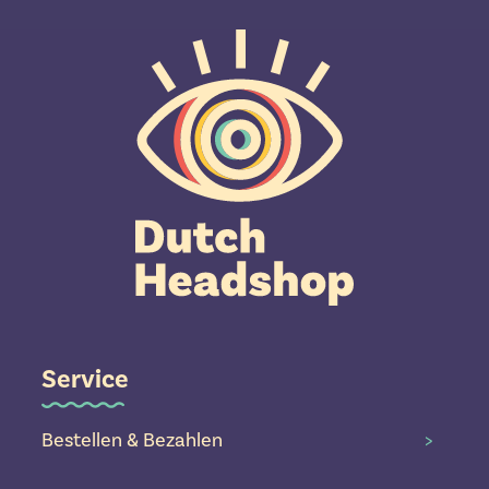
Service
Bestellen & Bezahlen
>