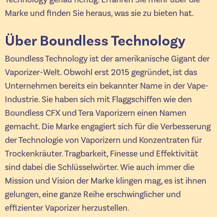
Marke und finden Sie heraus, was sie zu bieten hat.
Über Boundless Technology
Boundless Technology ist der amerikanische Gigant der
Vaporizer-Welt. Obwohl erst 2015 gegründet, ist das
Unternehmen bereits ein bekannter Name in der Vape-
Industrie. Sie haben sich mit Flaggschiffen wie den
Boundless CFX und Tera Vaporizern einen Namen
gemacht. Die Marke engagiert sich für die Verbesserung
der Technologie von Vaporizern und Konzentraten für
Trockenkräuter. Tragbarkeit, Finesse und Effektivität
sind dabei die Schlüsselwörter. Wie auch immer die
Mission und Vision der Marke klingen mag, es ist ihnen
gelungen, eine ganze Reihe erschwinglicher und
effizienter Vaporizer herzustellen.