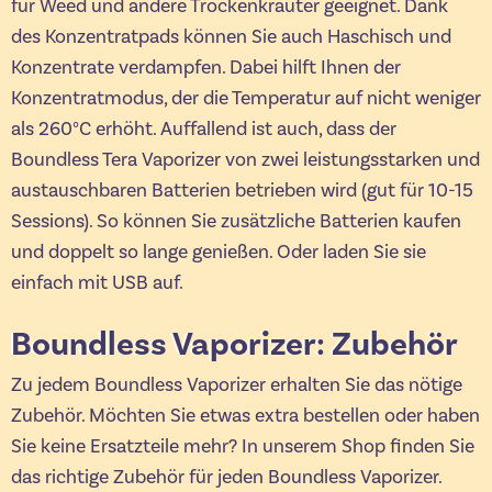
für Weed und andere Trockenkräuter geeignet. Dank
des Konzentratpads können Sie auch Haschisch und
Konzentrate verdampfen. Dabei hilft Ihnen der
Konzentratmodus, der die Temperatur auf nicht weniger
als 260°C erhöht. Auffallend ist auch, dass der
Boundless Tera Vaporizer von zwei leistungsstarken und
austauschbaren Batterien betrieben wird (gut für 10-15
Sessions). So können Sie zusätzliche Batterien kaufen
und doppelt so lange genießen. Oder laden Sie sie
einfach mit USB auf.
Boundless Vaporizer: Zubehör
Zu jedem Boundless Vaporizer erhalten Sie das nötige
Zubehör. Möchten Sie etwas extra bestellen oder haben
Sie keine Ersatzteile mehr? In unserem Shop finden Sie
das richtige Zubehör für jeden Boundless Vaporizer.