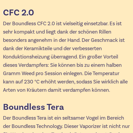
CFC 2.0
Der Boundless CFC 2.0 ist vielseitig einsetzbar. Es ist
sehr kompakt und liegt dank der schönen Rillen
besonders angenehm in der Hand. Der Geschmack ist
dank der Keramikteile und der verbesserten
Konduktionsheizung überragend. Ein großer Vorteil
dieses Verdampfers: Sie können bis zu einem halben
Gramm Weed pro Session einlegen. Die Temperatur
kann auf 230 °C erhöht werden, sodass Sie wirklich alle
Arten von Kräutern damit verdampfen können.
Boundless Tera
Der Boundless Tera ist ein seltsamer Vogel im Bereich
der Boundless Technology. Dieser Vaporizer ist nicht nur