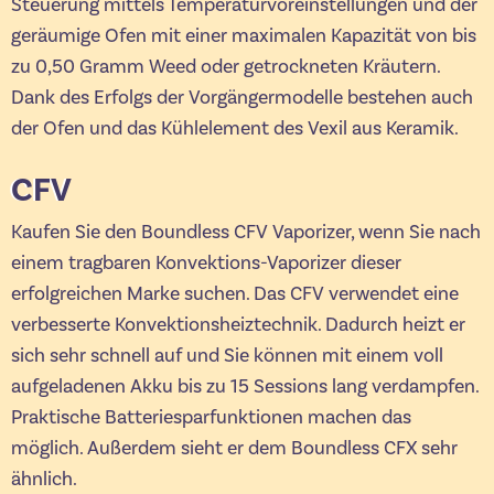
Steuerung mittels Temperaturvoreinstellungen und der
geräumige Ofen mit einer maximalen Kapazität von bis
zu 0,50 Gramm Weed oder getrockneten Kräutern.
Dank des Erfolgs der Vorgängermodelle bestehen auch
der Ofen und das Kühlelement des Vexil aus Keramik.
CFV
Kaufen Sie den Boundless CFV Vaporizer, wenn Sie nach
einem tragbaren Konvektions-Vaporizer dieser
erfolgreichen Marke suchen. Das CFV verwendet eine
verbesserte Konvektionsheiztechnik. Dadurch heizt er
sich sehr schnell auf und Sie können mit einem voll
aufgeladenen Akku bis zu 15 Sessions lang verdampfen.
Praktische Batteriesparfunktionen machen das
möglich. Außerdem sieht er dem Boundless CFX sehr
ähnlich.