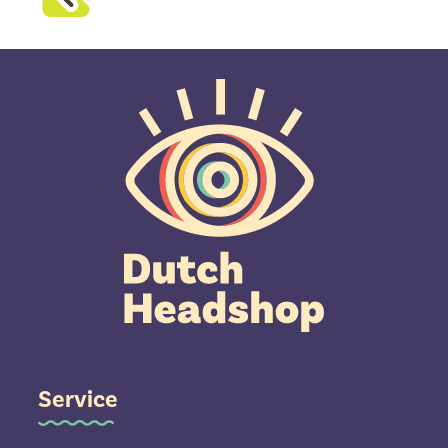
Service