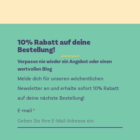
10% Rabatt auf deine
Bestellung!
Verpasse nie wieder ein Angebot oder einen
wertvollen Blog
Melde dich für unseren wöchentlichen
Newsletter an und erhalte sofort 10% Rabatt
auf deine nächste Bestellung!
E-mail
*