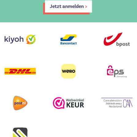
Jetzt anmelden
>