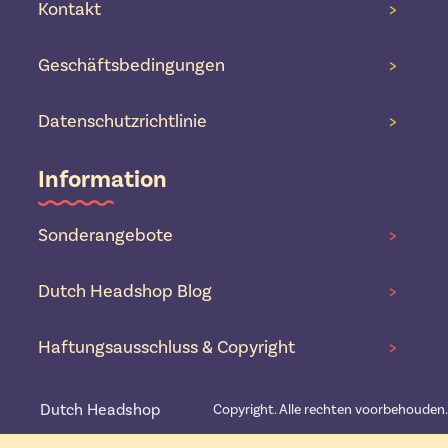
Kontakt
>
Geschäftsbedingungen
>
Datenschutzrichtlinie
>
Information
Sonderangebote
>
Dutch Headshop Blog
>
Haftungsausschluss & Copyright
>
Dutch Headshop
©️
Copyright. Alle rechten voorbehouden.