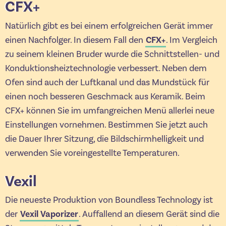
CFX+
Natürlich gibt es bei einem erfolgreichen Gerät immer
einen Nachfolger. In diesem Fall den
CFX+
. Im Vergleich
zu seinem kleinen Bruder wurde die Schnittstellen- und
Konduktionsheiztechnologie verbessert. Neben dem
Ofen sind auch der Luftkanal und das Mundstück für
einen noch besseren Geschmack aus Keramik. Beim
CFX+ können Sie im umfangreichen Menü allerlei neue
Einstellungen vornehmen. Bestimmen Sie jetzt auch
die Dauer Ihrer Sitzung, die Bildschirmhelligkeit und
verwenden Sie voreingestellte Temperaturen.
Vexil
Die neueste Produktion von Boundless Technology ist
der
Vexil Vaporizer
. Auffallend an diesem Gerät sind die