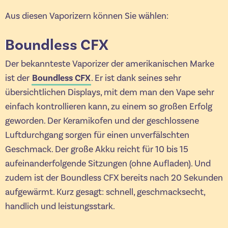
Aus diesen Vaporizern können Sie wählen:
Boundless CFX
Der bekannteste Vaporizer der amerikanischen Marke
ist der
Boundless CFX
. Er ist dank seines sehr
übersichtlichen Displays, mit dem man den Vape sehr
einfach kontrollieren kann, zu einem so großen Erfolg
geworden. Der Keramikofen und der geschlossene
Luftdurchgang sorgen für einen unverfälschten
Geschmack. Der große Akku reicht für 10 bis 15
aufeinanderfolgende Sitzungen (ohne Aufladen). Und
zudem ist der Boundless CFX bereits nach 20 Sekunden
aufgewärmt. Kurz gesagt: schnell, geschmacksecht,
handlich und leistungsstark.