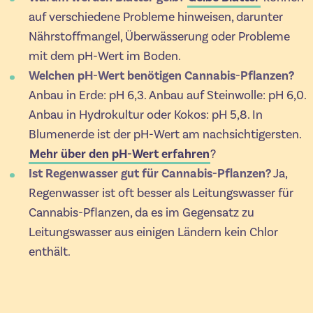
auf verschiedene Probleme hinweisen, darunter
Nährstoffmangel, Überwässerung oder Probleme
mit dem pH-Wert im Boden.
Welchen pH-Wert benötigen Cannabis-Pflanzen?
Anbau in Erde: pH 6,3. Anbau auf Steinwolle: pH 6,0.
Anbau in Hydrokultur oder Kokos: pH 5,8. In
Blumenerde ist der pH-Wert am nachsichtigersten.
Mehr über den pH-Wert erfahren
?
Ist Regenwasser gut für Cannabis-Pflanzen?
Ja,
Regenwasser ist oft besser als Leitungswasser für
Cannabis-Pflanzen, da es im Gegensatz zu
Leitungswasser aus einigen Ländern kein Chlor
enthält.