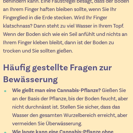
behindern kann. Eine Faustregel besagt, dass der Boden
an Ihrem Finger haften bleiben sollte, wenn Sie Ihr
Fingerglied in die Erde stecken. Wird Ihr Finger
klatschnass? Dann steht zu viel Wasser in Ihrem Topf.
Wenn der Boden sich wie ein Seil anfühlt und nichts an
Ihrem Finger kleben bleibt, dann ist der Boden zu
trocken und Sie sollten gießen.
Häufig gestellte Fragen zur
Bewässerung
Wie gießt man eine Cannabis-Pflanze?
Gießen Sie
an der Basis der Pflanze, bis der Boden feucht, aber
nicht durchnässt ist. Stellen Sie sicher, dass das
Wasser den gesamten Wurzelbereich erreicht, aber
vermeiden Sie Überwässerung.
Wie lange kann eine Cannabis-Pflanze ohne