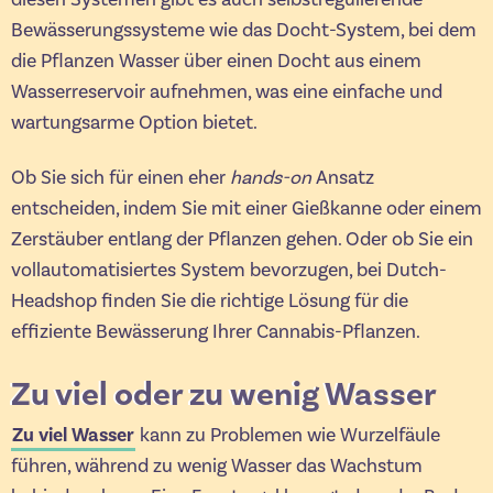
Bewässerungssysteme wie das Docht-System, bei dem
die Pflanzen Wasser über einen Docht aus einem
Wasserreservoir aufnehmen, was eine einfache und
wartungsarme Option bietet.
Ob Sie sich für einen eher
hands-on
Ansatz
entscheiden, indem Sie mit einer Gießkanne oder einem
Zerstäuber entlang der Pflanzen gehen. Oder ob Sie ein
vollautomatisiertes System bevorzugen, bei Dutch-
Headshop finden Sie die richtige Lösung für die
effiziente Bewässerung Ihrer Cannabis-Pflanzen.
Zu viel oder zu wenig Wasser
Zu viel Wasser
kann zu Problemen wie Wurzelfäule
führen, während zu wenig Wasser das Wachstum