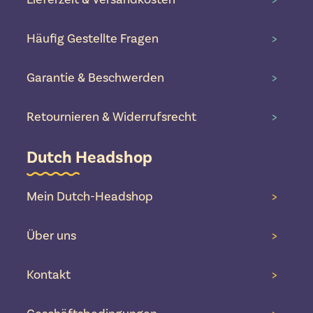
Häufig Gestellte Fragen
>
Garantie & Beschwerden
>
Retournieren & Widerrufsrecht
>
Dutch Headshop
Mein Dutch-Headshop
>
Über uns
>
Kontakt
>