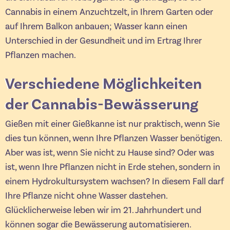
Cannabis in einem Anzuchtzelt, in Ihrem Garten oder
auf Ihrem Balkon anbauen; Wasser kann einen
Unterschied in der Gesundheit und im Ertrag Ihrer
Pflanzen machen.
Verschiedene Möglichkeiten
der Cannabis-Bewässerung
Gießen mit einer Gießkanne ist nur praktisch, wenn Sie
dies tun können, wenn Ihre Pflanzen Wasser benötigen.
Aber was ist, wenn Sie nicht zu Hause sind? Oder was
ist, wenn Ihre Pflanzen nicht in Erde stehen, sondern in
einem Hydrokultursystem wachsen? In diesem Fall darf
Ihre Pflanze nicht ohne Wasser dastehen.
Glücklicherweise leben wir im 21. Jahrhundert und
können sogar die Bewässerung automatisieren.