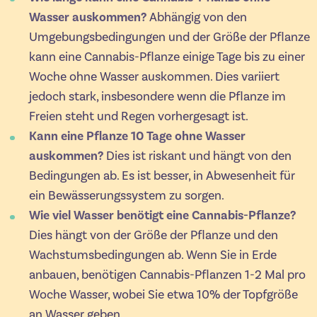
Wasser auskommen?
Abhängig von den
Umgebungsbedingungen und der Größe der Pflanze
kann eine Cannabis-Pflanze einige Tage bis zu einer
Woche ohne Wasser auskommen. Dies variiert
jedoch stark, insbesondere wenn die Pflanze im
Freien steht und Regen vorhergesagt ist.
Kann eine Pflanze 10 Tage ohne Wasser
auskommen?
Dies ist riskant und hängt von den
Bedingungen ab. Es ist besser, in Abwesenheit für
ein Bewässerungssystem zu sorgen.
Wie viel Wasser benötigt eine Cannabis-Pflanze?
Dies hängt von der Größe der Pflanze und den
Wachstumsbedingungen ab. Wenn Sie in Erde
anbauen, benötigen Cannabis-Pflanzen 1-2 Mal pro
Woche Wasser, wobei Sie etwa 10% der Topfgröße
an Wasser geben.