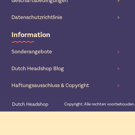
Geschäftsbedingungen
>
Datenschutzrichtlinie
>
Information
Sonderangebote
>
Dutch Headshop Blog
>
Haftungsausschluss & Copyright
>
Dutch Headshop
©️
Copyright. Alle rechten voorbehouden.