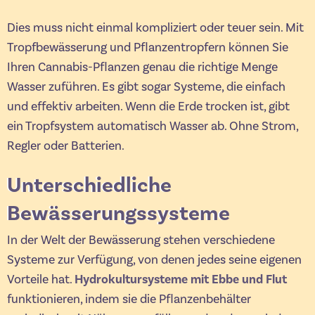
Dies muss nicht einmal kompliziert oder teuer sein. Mit
Tropfbewässerung und Pflanzentropfern können Sie
Ihren Cannabis-Pflanzen genau die richtige Menge
Wasser zuführen. Es gibt sogar Systeme, die einfach
und effektiv arbeiten. Wenn die Erde trocken ist, gibt
ein Tropfsystem automatisch Wasser ab. Ohne Strom,
Regler oder Batterien.
Unterschiedliche
Bewässerungssysteme
In der Welt der Bewässerung stehen verschiedene
Systeme zur Verfügung, von denen jedes seine eigenen
Vorteile hat.
Hydrokultursysteme mit Ebbe und Flut
funktionieren, indem sie die Pflanzenbehälter