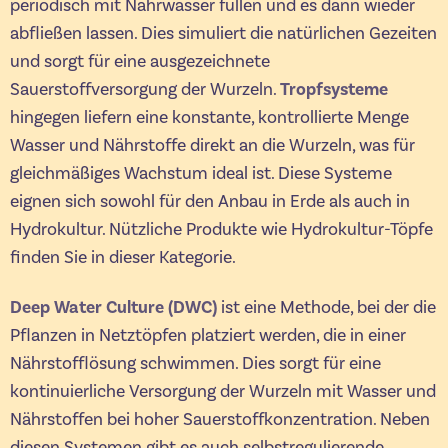
periodisch mit Nährwasser füllen und es dann wieder
abfließen lassen. Dies simuliert die natürlichen Gezeiten
und sorgt für eine ausgezeichnete
Sauerstoffversorgung der Wurzeln.
Tropfsysteme
hingegen liefern eine konstante, kontrollierte Menge
Wasser und Nährstoffe direkt an die Wurzeln, was für
gleichmäßiges Wachstum ideal ist. Diese Systeme
eignen sich sowohl für den Anbau in Erde als auch in
Hydrokultur. Nützliche Produkte wie Hydrokultur-Töpfe
finden Sie in dieser Kategorie.
Deep Water Culture (DWC)
ist eine Methode, bei der die
Pflanzen in Netztöpfen platziert werden, die in einer
Nährstofflösung schwimmen. Dies sorgt für eine
kontinuierliche Versorgung der Wurzeln mit Wasser und
Nährstoffen bei hoher Sauerstoffkonzentration. Neben
diesen Systemen gibt es auch selbstregulierende