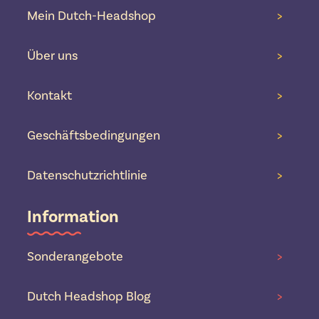
Mein Dutch-Headshop
>
Über uns
>
Kontakt
>
Geschäftsbedingungen
>
Datenschutzrichtlinie
>
Information
Sonderangebote
>
Dutch Headshop Blog
>