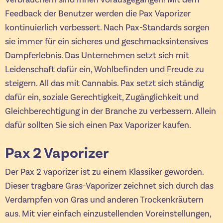
Feedback der Benutzer werden die Pax Vaporizer
kontinuierlich verbessert. Nach Pax-Standards sorgen
sie immer für ein sicheres und geschmacksintensives
Dampferlebnis. Das Unternehmen setzt sich mit
Leidenschaft dafür ein, Wohlbefinden und Freude zu
steigern. All das mit Cannabis. Pax setzt sich ständig
dafür ein, soziale Gerechtigkeit, Zugänglichkeit und
Gleichberechtigung in der Branche zu verbessern. Allein
dafür sollten Sie sich einen Pax Vaporizer kaufen.
Pax 2 Vaporizer
Der Pax 2 vaporizer ist zu einem Klassiker geworden.
Dieser tragbare Gras-Vaporizer zeichnet sich durch das
Verdampfen von Gras und anderen Trockenkräutern
aus. Mit vier einfach einzustellenden Voreinstellungen,