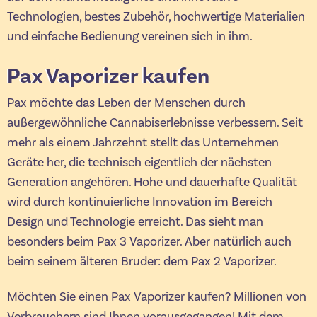
Technologien, bestes Zubehör, hochwertige Materialien
und einfache Bedienung vereinen sich in ihm.
Pax Vaporizer kaufen
Pax möchte das Leben der Menschen durch
außergewöhnliche Cannabiserlebnisse verbessern. Seit
mehr als einem Jahrzehnt stellt das Unternehmen
Geräte her, die technisch eigentlich der nächsten
Generation angehören. Hohe und dauerhafte Qualität
wird durch kontinuierliche Innovation im Bereich
Design und Technologie erreicht. Das sieht man
besonders beim Pax 3 Vaporizer. Aber natürlich auch
beim seinem älteren Bruder: dem Pax 2 Vaporizer.
Möchten Sie einen Pax Vaporizer kaufen? Millionen von
Verbrauchern sind Ihnen vorausgegangen! Mit dem