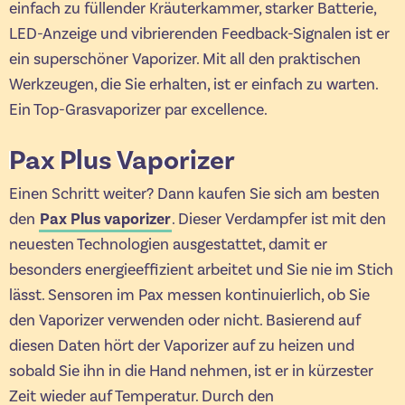
einfach zu füllender Kräuterkammer, starker Batterie,
LED-Anzeige und vibrierenden Feedback-Signalen ist er
ein superschöner Vaporizer. Mit all den praktischen
Werkzeugen, die Sie erhalten, ist er einfach zu warten.
Ein Top-Grasvaporizer par excellence.
Pax Plus Vaporizer
Einen Schritt weiter? Dann kaufen Sie sich am besten
den
Pax Plus vaporizer
. Dieser Verdampfer ist mit den
neuesten Technologien ausgestattet, damit er
besonders energieeffizient arbeitet und Sie nie im Stich
lässt. Sensoren im Pax messen kontinuierlich, ob Sie
den Vaporizer verwenden oder nicht. Basierend auf
diesen Daten hört der Vaporizer auf zu heizen und
sobald Sie ihn in die Hand nehmen, ist er in kürzester
Zeit wieder auf Temperatur. Durch den