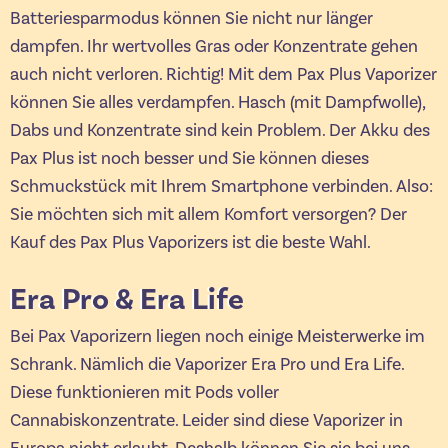
Batteriesparmodus können Sie nicht nur länger
dampfen. Ihr wertvolles Gras oder Konzentrate gehen
auch nicht verloren. Richtig! Mit dem Pax Plus Vaporizer
können Sie alles verdampfen. Hasch (mit Dampfwolle),
Dabs und Konzentrate sind kein Problem. Der Akku des
Pax Plus ist noch besser und Sie können dieses
Schmuckstück mit Ihrem Smartphone verbinden. Also:
Sie möchten sich mit allem Komfort versorgen? Der
Kauf des Pax Plus Vaporizers ist die beste Wahl.
Era Pro & Era Life
Bei Pax Vaporizern liegen noch einige Meisterwerke im
Schrank. Nämlich die Vaporizer Era Pro und Era Life.
Diese funktionieren mit Pods voller
Cannabiskonzentrate. Leider sind diese Vaporizer in