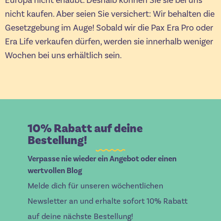
Europa nicht erlaubt. Deshalb können Sie sie bei uns
nicht kaufen. Aber seien Sie versichert: Wir behalten die
Gesetzgebung im Auge! Sobald wir die Pax Era Pro oder
Era Life verkaufen dürfen, werden sie innerhalb weniger
Wochen bei uns erhältlich sein.
10% Rabatt auf deine
Bestellung!
Verpasse nie wieder ein Angebot oder einen
wertvollen Blog
Melde dich für unseren wöchentlichen
Newsletter an und erhalte sofort 10% Rabatt
auf deine nächste Bestellung!