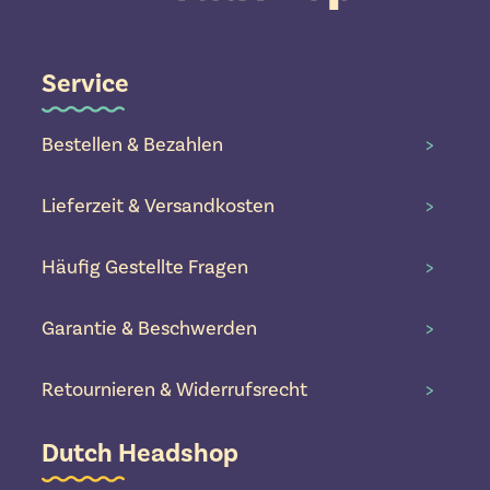
Service
Bestellen & Bezahlen
>
Lieferzeit & Versandkosten
>
Häufig Gestellte Fragen
>
Garantie & Beschwerden
>
Retournieren & Widerrufsrecht
>
Dutch Headshop