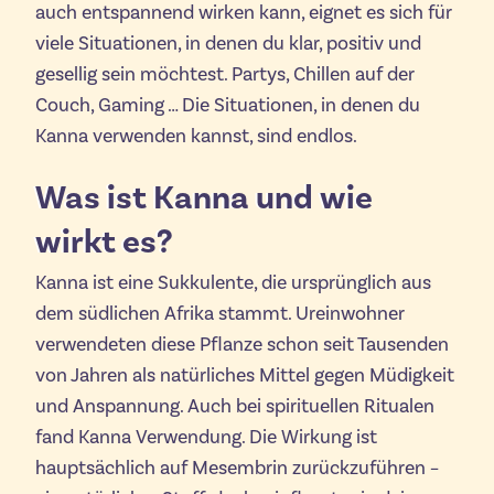
auch entspannend wirken kann, eignet es sich für
viele Situationen, in denen du klar, positiv und
gesellig sein möchtest. Partys, Chillen auf der
Couch, Gaming … Die Situationen, in denen du
Kanna verwenden kannst, sind endlos.
Was ist Kanna und wie
wirkt es?
Kanna ist eine Sukkulente, die ursprünglich aus
dem südlichen Afrika stammt. Ureinwohner
verwendeten diese Pflanze schon seit Tausenden
von Jahren als natürliches Mittel gegen Müdigkeit
und Anspannung. Auch bei spirituellen Ritualen
fand Kanna Verwendung. Die Wirkung ist
hauptsächlich auf Mesembrin zurückzuführen –