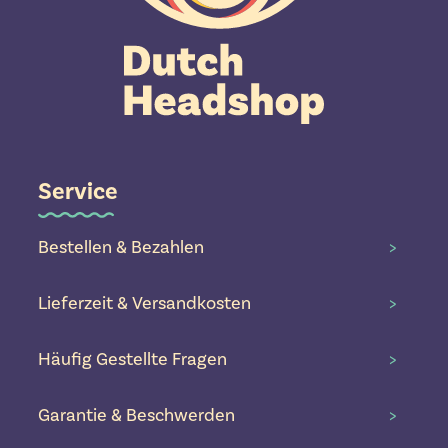
Service
Bestellen & Bezahlen
>
Lieferzeit & Versandkosten
>
Häufig Gestellte Fragen
>
Garantie & Beschwerden
>