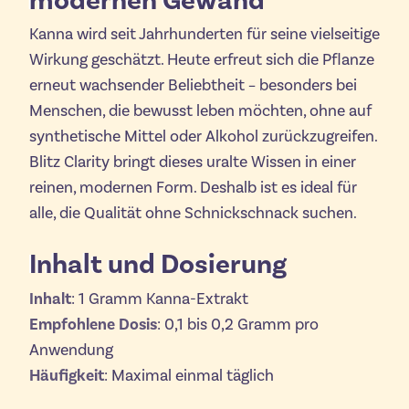
modernen Gewand
Kanna wird seit Jahrhunderten für seine vielseitige
Wirkung geschätzt. Heute erfreut sich die Pflanze
erneut wachsender Beliebtheit – besonders bei
Menschen, die bewusst leben möchten, ohne auf
synthetische Mittel oder Alkohol zurückzugreifen.
Blitz Clarity bringt dieses uralte Wissen in einer
reinen, modernen Form. Deshalb ist es ideal für
alle, die Qualität ohne Schnickschnack suchen.
Inhalt und Dosierung
Inhalt
: 1 Gramm Kanna-Extrakt
Empfohlene Dosis
: 0,1 bis 0,2 Gramm pro
Anwendung
Häufigkeit
: Maximal einmal täglich