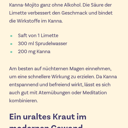
Kanna-Mojito ganz ohne Alkohol. Die Säure der
Limette verbessert den Geschmack und bindet
die Wirkstoffe im Kanna.
Saft von 1 Limette
300 ml Sprudelwasser
200 mg Kanna
Am besten auf nüchternen Magen einnehmen,
um eine schnellere Wirkung zu erzielen. Da Kanna
entspannend und befreiend wirkt, lässt es sich
auch gut mit Atemübungen oder Meditation
kombinieren.
Ein uraltes Kraut im