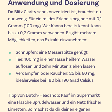
Anwendung und Dosierung
Da Blitz Clarity sehr konzentriert ist, brauchst du
nur wenig. Für ein mildes Erlebnis beginne mit 0,1
Gramm (100 mg). Wer Kanna bereits kennt, kann
bis zu 0,2 Gramm verwenden. Es gibt mehrere
Möglichkeiten, das Extrakt einzunehmen:
Schnupfen: eine Messerspitze genügt
Tee: 100 mg in einer Tasse heißem Wasser
auflösen und zehn Minuten ziehen lassen
Verdampfen oder Rauchen: 25 bis 60 mg,
idealerweise bei 180 bis 190 Grad Celsius
Tipp von Dutch-Headshop: Kauf im Supermarkt
eine Flasche Sprudelwasser und ein Netz frischer
Limetten. So machst du dir deinen eigenen