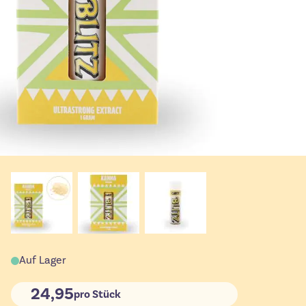
Auf Lager
24,95
pro Stück