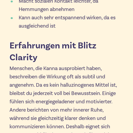
Macht sozialen Kontakt leichter, da
Hemmungen abnehmen
Kann auch sehr entspannend wirken, da es
ausgleichend ist
Erfahrungen mit Blitz
Clarity
Menschen, die Kanna ausprobiert haben,
beschreiben die Wirkung oft als subtil und
angenehm. Da es kein halluzinogenes Mittel ist,
bleibst du jederzeit voll bei Bewusstsein. Einige
fühlen sich energiegeladener und motivierter.
Andere berichten von mehr innerer Ruhe,
während sie gleichzeitig klarer denken und
kommunizieren können. Deshalb eignet sich