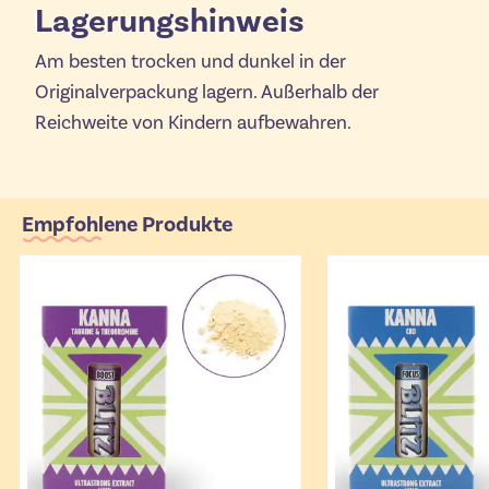
Lagerungshinweis
Am besten trocken und dunkel in der
Originalverpackung lagern. Außerhalb der
Reichweite von Kindern aufbewahren.
Empfohlene Produkte