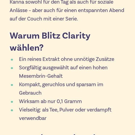
Kanna sowohl für den Tag als auch für soziale
Anlässe – aber auch für einen entspannten Abend
auf der Couch mit einer Serie.
Warum Blitz Clarity
wählen?
Ein reines Extrakt ohne unnötige Zusätze
Sorgfältig ausgewählt auf einen hohen
Mesembrin-Gehalt
Kompakt, geruchlos und sparsam im
Gebrauch
Wirksam ab nur 0,1 Gramm
Vielseitig: als Tee, Pulver oder verdampft
verwendbar