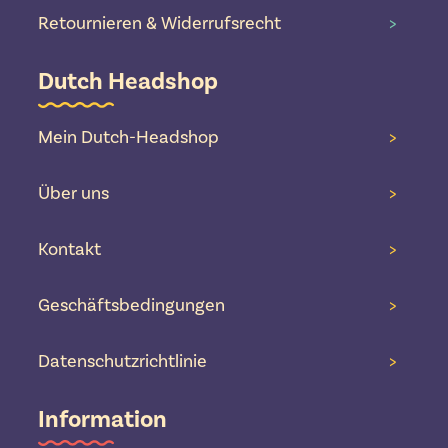
Retournieren & Widerrufsrecht
>
Dutch Headshop
Mein Dutch-Headshop
>
Über uns
>
Kontakt
>
Geschäftsbedingungen
>
Datenschutzrichtlinie
>
Information