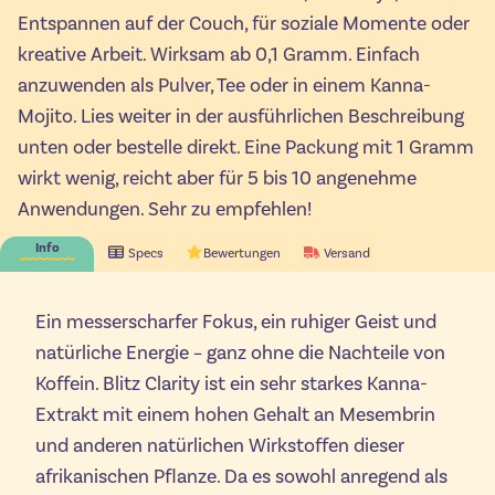
Entspannen auf der Couch, für soziale Momente oder
kreative Arbeit. Wirksam ab 0,1 Gramm. Einfach
anzuwenden als Pulver, Tee oder in einem Kanna-
Mojito. Lies weiter in der ausführlichen Beschreibung
unten oder bestelle direkt. Eine Packung mit 1 Gramm
wirkt wenig, reicht aber für 5 bis 10 angenehme
Anwendungen. Sehr zu empfehlen!
Info
Specs
Bewertungen
Versand
Ein messerscharfer Fokus, ein ruhiger Geist und
natürliche Energie – ganz ohne die Nachteile von
Koffein. Blitz Clarity ist ein sehr starkes Kanna-
Extrakt mit einem hohen Gehalt an Mesembrin
und anderen natürlichen Wirkstoffen dieser
afrikanischen Pflanze. Da es sowohl anregend als