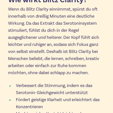
Wenn du Blitz Clarity einnimmst, spürst du oft
innerhalb von dreißig Minuten eine deutliche
Wirkung. Da das Extrakt das Serotoninsystem
stimuliert, fühlst du dich in der Regel
ausgeglichener und heiterer. Der Kopf fühlt sich
leichter und ruhiger an, sodass sich Fokus ganz
von selbst einstellt. Deshalb ist Blitz Clarity bei
Menschen beliebt, die lernen, schreiben, kreativ
arbeiten oder einfach zur Ruhe kommen
möchten, ohne dabei schlapp zu machen.
Verbessert die Stimmung, indem es das
Serotonin-Gleichgewicht unterstützt
Fördert geistige Klarheit und erleichtert das
Konzentrieren