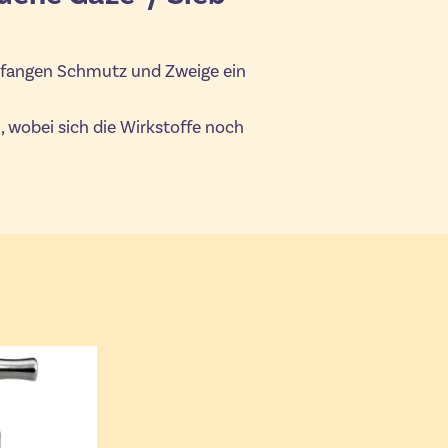
d fangen Schmutz und Zweige ein
, wobei sich die Wirkstoffe noch