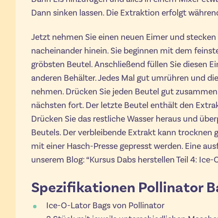
Dann sinken lassen. Die Extraktion erfolgt währen
Jetzt nehmen Sie einen neuen Eimer und stecken 
nacheinander hinein. Sie beginnen mit dem feins
gröbsten Beutel. Anschließend füllen Sie diesen 
anderen Behälter. Jedes Mal gut umrühren und die
nehmen. Drücken Sie jeden Beutel gut zusammen
nächsten fort. Der letzte Beutel enthält den Extr
Drücken Sie das restliche Wasser heraus und über
Beutels. Der verbleibende Extrakt kann trocknen 
mit einer Hasch-Presse gepresst werden. Eine ausf
unserem Blog: “Kursus Dabs herstellen Teil 4: Ice-
Spezifikationen Pollinator B
Ice-O-Lator Bags von Pollinator