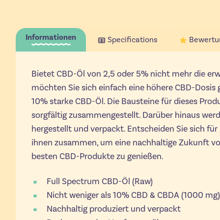
Informationen
Specifications
Bewertu
Bietet CBD-Öl von 2,5 oder 5% nicht mehr die e
möchten Sie sich einfach eine höhere CBD-Dosis 
10% starke CBD-Öl. Die Bausteine ​​für dieses Pro
sorgfältig zusammengestellt. Darüber hinaus werd
hergestellt und verpackt. Entscheiden Sie sich fü
ihnen zusammen, um eine nachhaltige Zukunft vo
besten CBD-Produkte zu genießen.
Full Spectrum CBD-Öl (Raw)
Nicht weniger als 10% CBD & CBDA (1000 mg)
Nachhaltig produziert und verpackt