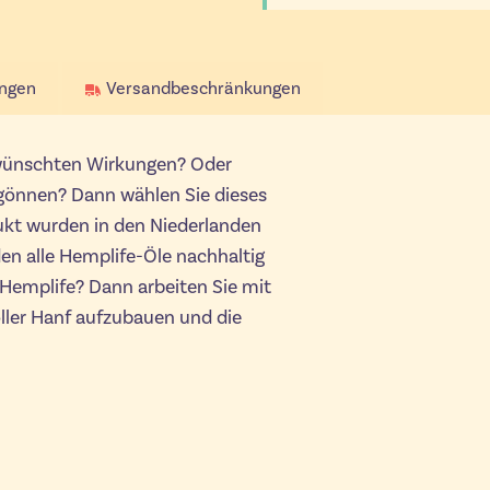
ngen
Versandbeschränkungen
rwünschten Wirkungen? Oder
gönnen? Dann wählen Sie dieses
dukt wurden in den Niederlanden
en alle Hemplife-Öle nachhaltig
r Hemplife? Dann arbeiten Sie mit
ller Hanf aufzubauen und die