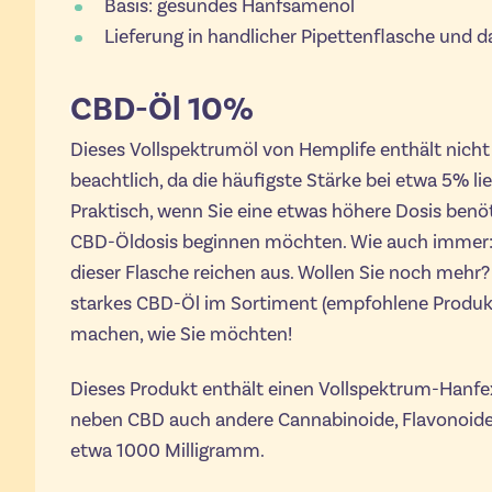
Basis: gesundes Hanfsamenöl
Lieferung in handlicher Pipettenflasche und d
CBD-Öl 10%
Dieses Vollspektrumöl von Hemplife enthält nicht
beachtlich, da die häufigste Stärke bei etwa 5% lieg
Praktisch, wenn Sie eine etwas höhere Dosis benö
CBD-Öldosis beginnen möchten. Wie auch immer: 
dieser Flasche reichen aus. Wollen Sie noch mehr
starkes CBD-Öl im Sortiment (empfohlene Produkte
machen, wie Sie möchten!
Dieses Produkt enthält einen Vollspektrum-Hanfex
neben CBD auch andere Cannabinoide, Flavonoid
etwa 1000 Milligramm.