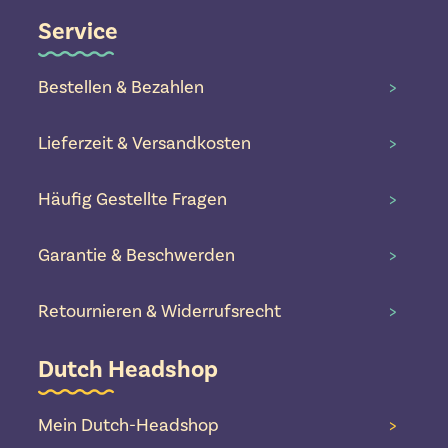
Service
Bestellen & Bezahlen
>
Lieferzeit & Versandkosten
>
Häufig Gestellte Fragen
>
Garantie & Beschwerden
>
Retournieren & Widerrufsrecht
>
Dutch Headshop
Mein Dutch-Headshop
>