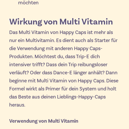
möchten
Wirkung von Multi Vitamin
Das Multi Vitamin von Happy Caps ist mehr als
nur ein Multivitamin. Es dient auch als Starter für
die Verwendung mit anderen Happy Caps-
Produkten. Möchtest du, dass Trip-E dich
intensiver trifft? Dass dein Trip reibungsloser
verläuft? Oder dass Dance-E länger anhält? Dann
beginne mit Multi Vitamin von Happy Caps. Diese
Formel wirkt als Primer für dein System und holt
das Beste aus deinen Lieblings-Happy-Caps
heraus.
Verwendung von Multi Vitamin