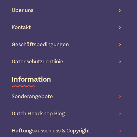
Über uns
>
Kontakt
>
Geschäftsbedingungen
>
Datenschutzrichtlinie
>
Information
Sonderangebote
>
Dutch Headshop Blog
>
Haftungsausschluss & Copyright
>