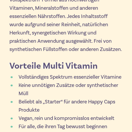
Vitaminen, Mineralstoffen und anderen
essenziellen Nährstoffen. Jedes Inhaltsstoff
wurde aufgrund seiner Reinheit, natürlichen
Herkunft, synergetischen Wirkung und
praktischen Anwendung ausgewählt. Frei von
synthetischen Füllstoffen oder anderen Zusätzen.
Vorteile Multi Vitamin
Vollständiges Spektrum essenzieller Vitamine
Keine unnötigen Zusätze oder synthetischer
Müll
Beliebt als „Starter“ für andere Happy Caps
Produkte
Vegan, rein und kompromisslos entwickelt
Für alle, die ihren Tag bewusst beginnen