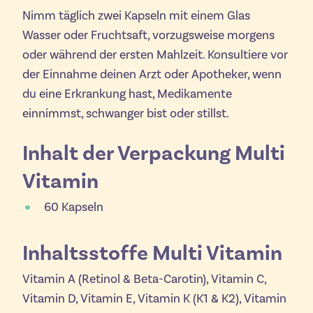
Nimm täglich zwei Kapseln mit einem Glas
Wasser oder Fruchtsaft, vorzugsweise morgens
oder während der ersten Mahlzeit. Konsultiere vor
der Einnahme deinen Arzt oder Apotheker, wenn
du eine Erkrankung hast, Medikamente
einnimmst, schwanger bist oder stillst.
Inhalt der Verpackung Multi
Vitamin
60 Kapseln
Inhaltsstoffe Multi Vitamin
Vitamin A (Retinol & Beta-Carotin), Vitamin C,
Vitamin D, Vitamin E, Vitamin K (K1 & K2), Vitamin