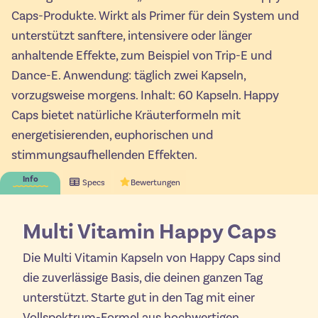
Caps-Produkte. Wirkt als Primer für dein System und
unterstützt sanftere, intensivere oder länger
anhaltende Effekte, zum Beispiel von Trip-E und
Dance-E. Anwendung: täglich zwei Kapseln,
vorzugsweise morgens. Inhalt: 60 Kapseln. Happy
Caps bietet natürliche Kräuterformeln mit
energetisierenden, euphorischen und
stimmungsaufhellenden Effekten.
Info
Specs
Bewertungen
Multi Vitamin Happy Caps
Die Multi Vitamin Kapseln von Happy Caps sind
die zuverlässige Basis, die deinen ganzen Tag
unterstützt. Starte gut in den Tag mit einer
Vollspektrum-Formel aus hochwertigen