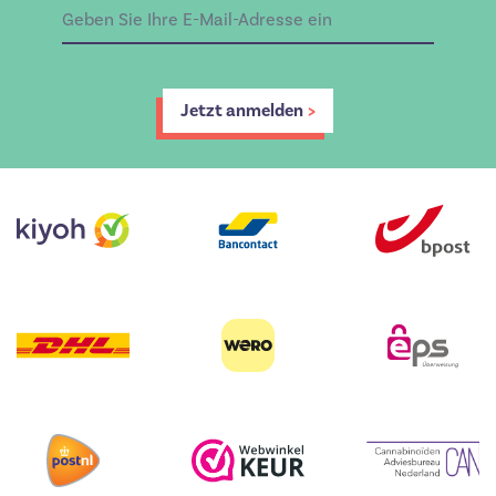
Jetzt anmelden
>