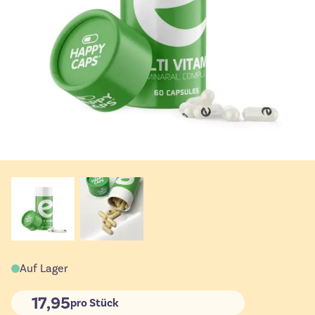
Auf Lager
17,95
pro Stück