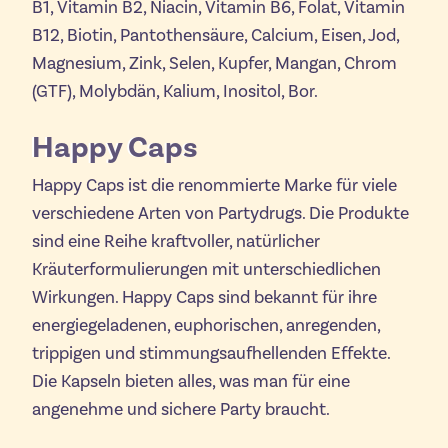
B1, Vitamin B2, Niacin, Vitamin B6, Folat, Vitamin
B12, Biotin, Pantothensäure, Calcium, Eisen, Jod,
Magnesium, Zink, Selen, Kupfer, Mangan, Chrom
(GTF), Molybdän, Kalium, Inositol, Bor.
Happy Caps
Happy Caps ist die renommierte Marke für viele
verschiedene Arten von Partydrugs. Die Produkte
sind eine Reihe kraftvoller, natürlicher
Kräuterformulierungen mit unterschiedlichen
Wirkungen. Happy Caps sind bekannt für ihre
energiegeladenen, euphorischen, anregenden,
trippigen und stimmungsaufhellenden Effekte.
Die Kapseln bieten alles, was man für eine
angenehme und sichere Party braucht.