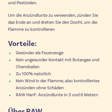
und Pestiziden.
Um die Anzündlunte zu verwenden, zünden Sie
das Ende an und drehen Sie den Docht, um die
Flamme zu kontrollieren
Vorteile:
Gesünder als Feuerzeuge
Kein ungesunder Kontakt mit Butangas und
Chemikalien
Zu 100% natürlich
Kein Wind in der Flamme, also kontrolliertes
Anzünden ohne Schäden
RAW Hanf- Anzündlunte in 3 und 6 Metern
Über RAW