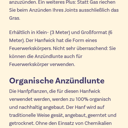
anzuzünden. Ein weiteres Plus: Statt Gas riechen
Sie beim Anzünden Ihres Joints ausschließlich das
Gras.
Erhältlich in Klein- (3 Meter) und Großformat (6
Meter). Der Hanfwick hat die Form eines
Feuerwerkskörpers. Nicht sehr überraschend: Sie
können die Anzündlunte auch für
Feuerwerkskörper verwenden.
Organische Anzündlunte
Die Hanfpflanzen, die für diesen Hanfwick
verwendet werden, werden zu 100% organisch
und nachhaltig angebaut. Der Hanf wird auf
traditionelle Weise gesät, angebaut, geerntet und
getrocknet. Ohne den Einsatz von Chemikalien