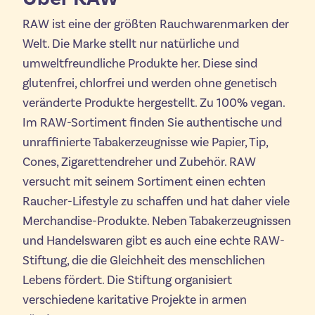
RAW ist eine der größten Rauchwarenmarken der
Welt. Die Marke stellt nur natürliche und
umweltfreundliche Produkte her. Diese sind
glutenfrei, chlorfrei und werden ohne genetisch
veränderte Produkte hergestellt. Zu 100% vegan.
Im RAW-Sortiment finden Sie authentische und
unraffinierte Tabakerzeugnisse wie Papier, Tip,
Cones, Zigarettendreher und Zubehör. RAW
versucht mit seinem Sortiment einen echten
Raucher-Lifestyle zu schaffen und hat daher viele
Merchandise-Produkte. Neben Tabakerzeugnissen
und Handelswaren gibt es auch eine echte RAW-
Stiftung, die die Gleichheit des menschlichen
Lebens fördert. Die Stiftung organisiert
verschiedene karitative Projekte in armen