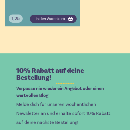
1,25
In den Warenkorb
10% Rabatt auf deine
Bestellung!
Verpasse nie wieder ein Angebot oder einen
wertvollen Blog
Melde dich für unseren wöchentlichen
Newsletter an und erhalte sofort 10% Rabatt
auf deine nächste Bestellung!