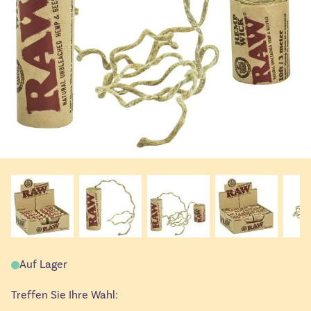
Auf Lager
Treffen Sie Ihre Wahl: