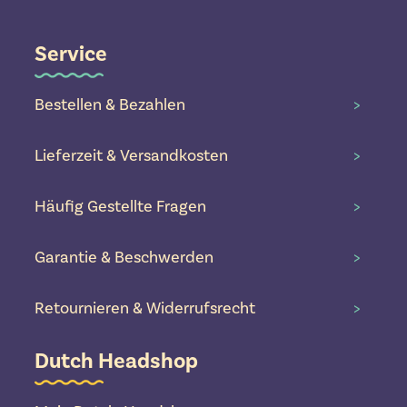
Service
Bestellen & Bezahlen
>
Lieferzeit & Versandkosten
>
Häufig Gestellte Fragen
>
Garantie & Beschwerden
>
Retournieren & Widerrufsrecht
>
Dutch Headshop